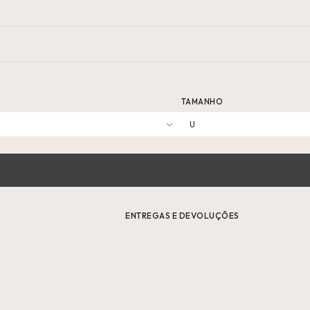
TAMANHO
U
ENTREGAS E DEVOLUÇÕES