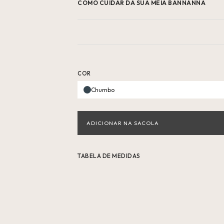
COMO CUIDAR DA SUA MEIA BANNANNA
COR
Chumbo
TABELA DE MEDIDAS