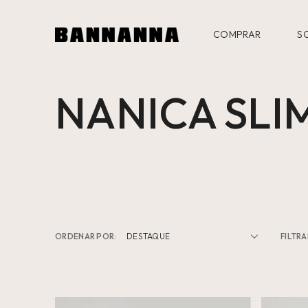
COMPRAR
S
NANICA SLI
ORDENAR POR:
FILTRA