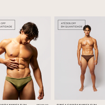
% OFF
ATÉ 30% OFF
ANTIDADE
EM QUANTIDADE
R$289,00