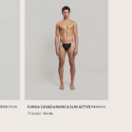
VE
R$179,00
SUNGA CAVADA NANICA SLIM ACTIVE
R$189,00
Tricolor Verde