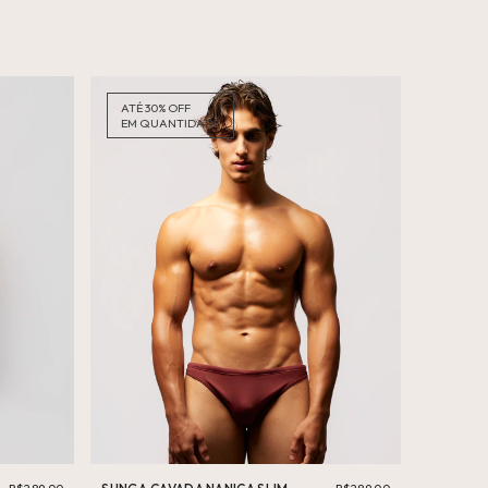
ATÉ 30% OFF
EM QUANTIDADE
R$289,00
R$289,00