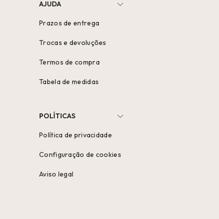
AJUDA
Prazos de entrega
Trocas e devoluções
Termos de compra
Tabela de medidas
POLÍTICAS
Política de privacidade
Configuração de cookies
Aviso legal