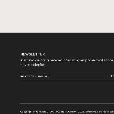
NEWSLETTER
Inscreva-se para receber atualizações por e-mail sobre
novas coleções
Copyright Studio Alto LTDA - 60981679000179 - 2026. Todos os direitos rese