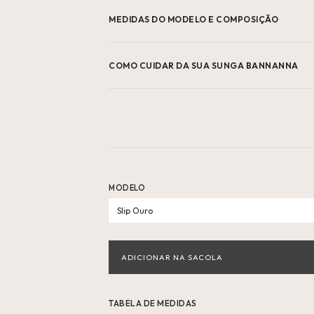
MEDIDAS DO MODELO E COMPOSIÇÃO
COMO CUIDAR DA SUA SUNGA BANNANNA
MODELO
Slip Ouro
TABELA DE MEDIDAS