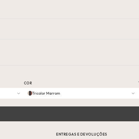
COR
Tricolor Marrom
ENTREGAS E DEVOLUÇÕES