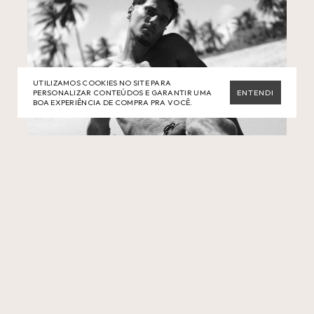
UTILIZAMOS COOKIES NO SITE PARA
PERSONALIZAR CONTEÚDOS E GARANTIR UMA
ENTENDI
BOA EXPERIÊNCIA DE COMPRA PRA VOCÊ.