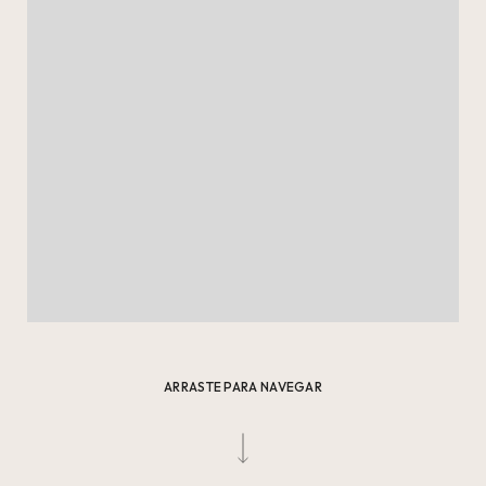
ARRASTE PARA NAVEGAR